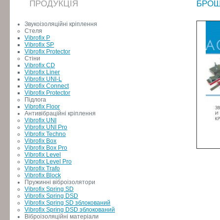
ПРОДУКЦІЯ
БРО
Звукоізоляційні кріплення
Стеля
Vibrofix P
Vibrofix SP
Vibrofix Protector
Стіни
Vibrofix CD
Vibrofix Liner
Vibrofix UNI-L
Vibrofix Connect
Vibrofix Protector
Підлога
Vibrofix Floor
Антивібраційні кріплення
Vibrofix UNI
Vibrofix UNI Pro
Vibrofix Techno
Vibrofix Box
Vibrofix Box Pro
Vibrofix Level
Vibrofix Level Pro
Vibrofix Trafo
Vibrofix Block
Пружинні віброізолятори
Vibrofix Spring SD
Vibrofix Spring DSD
Vibrofix Spring SD зблокований
Vibrofix Spring DSD зблокований
Віброізоляційні матеріали