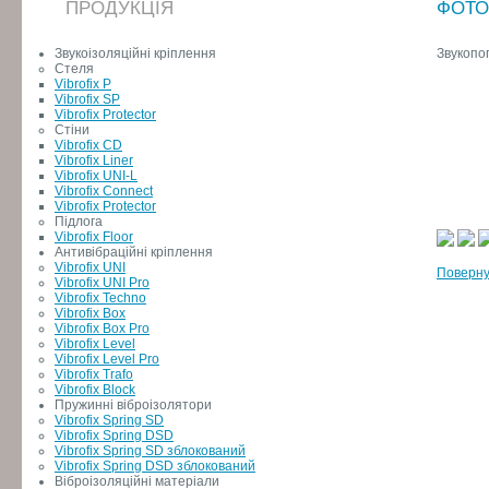
ПРОДУКЦІЯ
ФОТО 
Звукоізоляційні кріплення
Звукопог
Стеля
Vibrofix P
Vibrofix SP
Vibrofix Protector
Стіни
Vibrofix CD
Vibrofix Liner
Vibrofix UNI-L
Vibrofix Connect
Vibrofix Protector
Підлога
Vibrofix Floor
Антивібраційні кріплення
Vibrofix UNI
Поверну
Vibrofix UNI Pro
Vibrofix Techno
Vibrofix Box
Vibrofix Box Pro
Vibrofix Level
Vibrofix Level Pro
Vibrofix Trafo
Vibrofix Block
Пружинні віброізолятори
Vibrofix Spring SD
Vibrofix Spring DSD
Vibrofix Spring SD зблокований
Vibrofix Spring DSD зблокований
Віброізоляційні матеріали