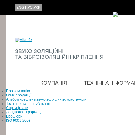
ENG
РУС
УКР
ЗВУКОІЗОЛЯЦІЙНІ
ТА ВІБРОІЗОЛЯЦІЙНІ КРІПЛЕННЯ
КОМПАНІЯ
ТЕХНІЧНА ІНФОРМА
Про компанію
Опис продукції
Альбом креслень звукоізоляційних конструкцій
Технічні статті і публікації
Сертифікати
Довідкова інформація
Брошюри
ISO 9001:2008