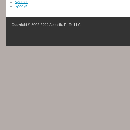
Sylomer
Sylodyn
Copyright © 2002-2022 Acoustic Traffic LLC