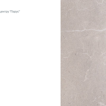
-центру "Парус"