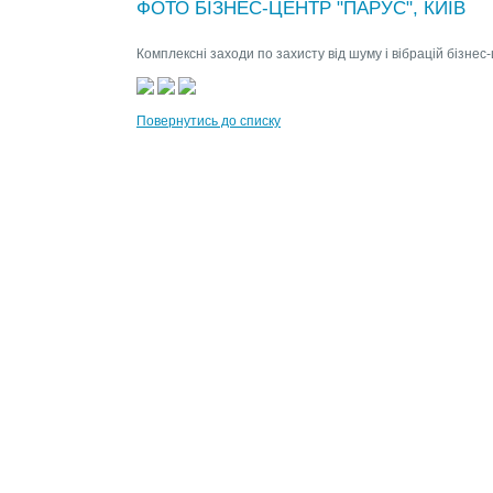
ФОТО БІЗНЕС-ЦЕНТР "ПАРУС", КИЇВ
Комплексні заходи по захисту від шуму і вібрацій бізнес
Повернутись до списку