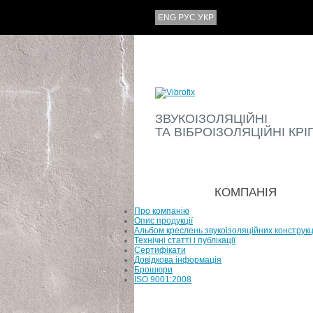
ENG
РУС
УКР
ЗВУКОІЗОЛЯЦІЙНІ
ТА ВІБРОІЗОЛЯЦІЙНІ КР
КОМПАНІЯ
Про компанію
Опис продукції
Альбом креслень звукоізоляційних конструкц
Технічні статті і публікації
Сертифікати
Довідкова інформація
Брошюри
ISO 9001:2008